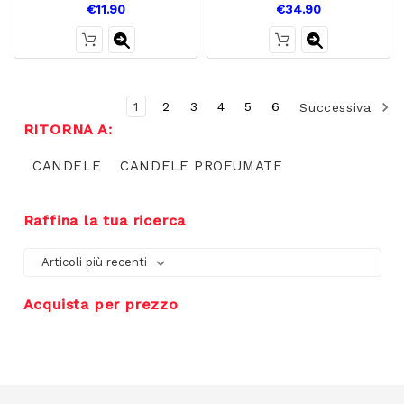
€11.90
€34.90
1
2
3
4
5
6
Successiva
RITORNA A:
CANDELE
CANDELE PROFUMATE
Raffina la tua ricerca
Acquista per prezzo