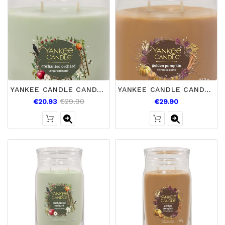
YANKEE CANDLE CANDELA MEDIA ENCHANTED ORCHARD
YANKEE CANDLE CANDELA MEDIA GOLDEN PUMPKIN
€29.90
€20.93
€29.90