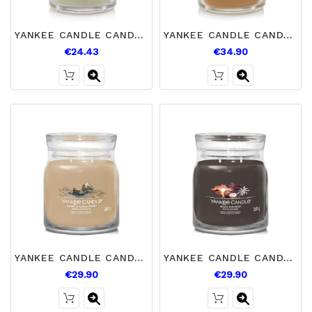
YANKEE CANDLE CANDELA GRANDE ENCHANTED ORCHARD
YANKEE CANDLE CANDELA GRANDE GOLDEN PUMPKIN
€24.43
€34.90
YANKEE CANDLE CANDELA MEDIA AMBER SANDALO
YANKEE CANDLE CANDELA MEDIA BLACK COCONUT
€29.90
€29.90