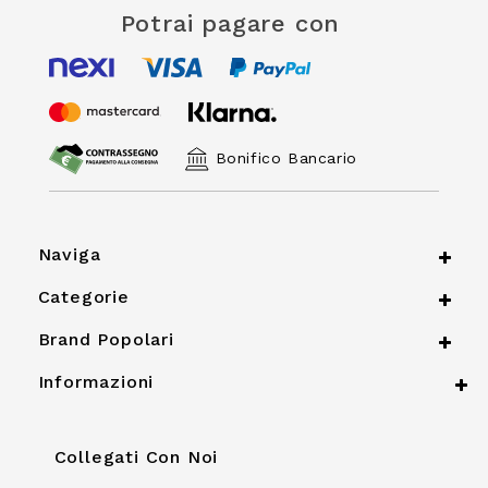
Potrai pagare con
Bonifico Bancario
Naviga
Categorie
Brand Popolari
Informazioni
Collegati Con Noi