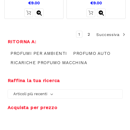
€9.00
€9.00
1
2
Successiva
RITORNA A:
PROFUMI PER AMBIENTI
PROFUMO AUTO
RICARICHE PROFUMO MACCHINA
Raffina la tua ricerca
Acquista per prezzo