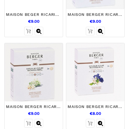
MAISON BEGER RICARICA X2 MACCHINA VELOURS
MAISON BERGER RICARICA X2 MACCHINA SOUS OLIVERAIE
€9.00
€9.00
MAISON BERGER RICARICA X2 DIFFUSORE AUTO ANGELIQUE NOIRE
MAISON BERGER RICARICA X2 DIFFUSORE AUTO FLEUR DE MUSC
€9.00
€8.00