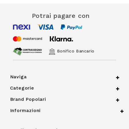
Potrai pagare con
Bonifico Bancario
Naviga
Categorie
Brand Popolari
Informazioni