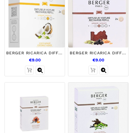
BERGER RICARICA DIFFUSORE AUTO COCO MONOI
BERGER RICARICA DIFFUSORE AUTO CUOIO CUIR
€9.00
€9.00