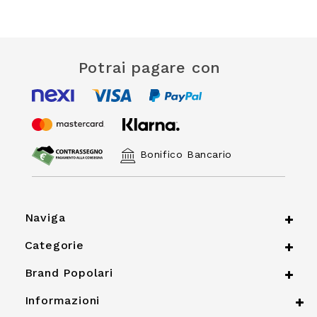
Potrai pagare con
Bonifico Bancario
Naviga
Categorie
Brand Popolari
Informazioni