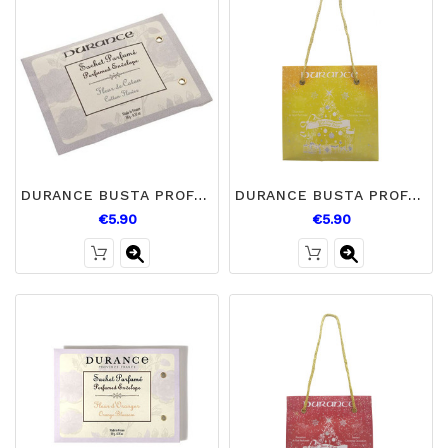
DURANCE BUSTA PROFUMATA COTONE
DURANCE BUSTA PROFUMATA DELIZIOSA FATA
€5.90
€5.90