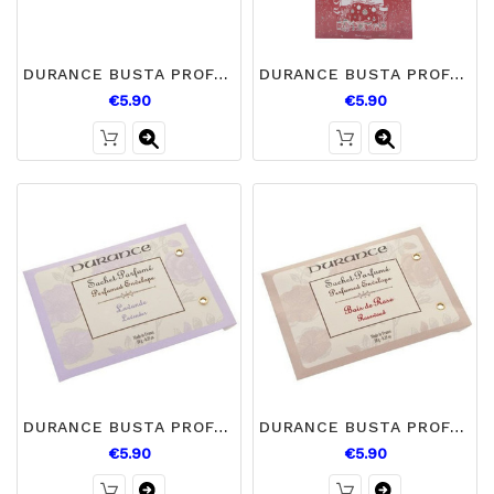
DURANCE BUSTA PROFUMATA FIORE D'ARANCIO
DURANCE BUSTA PROFUMATA FIORE DI NATALE
€5.90
€5.90
DURANCE BUSTA PROFUMATA LAVANDA
DURANCE BUSTA PROFUMATA LEGNO DI ROSA
€5.90
€5.90