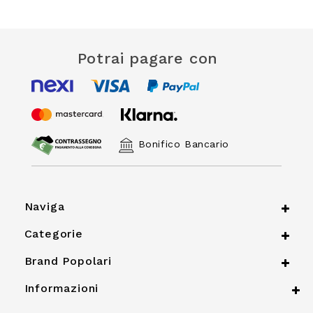
Potrai pagare con
Bonifico Bancario
Naviga
Categorie
Brand Popolari
Informazioni