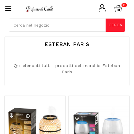
Cerca
CERCA
ESTEBAN PARIS
Qui elencati tutti i prodotti del marchio Esteban
Paris