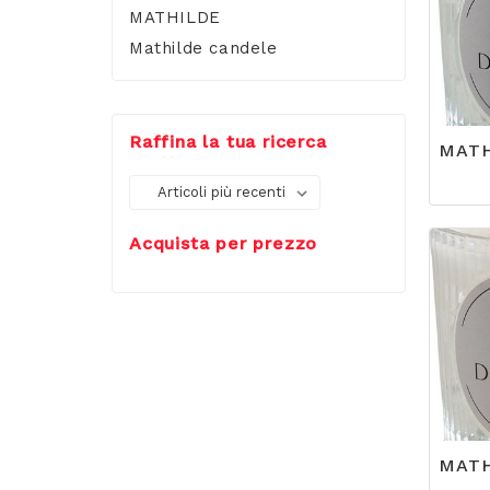
MATHILDE
Mathilde candele
Raffina la tua ricerca
Acquista per prezzo