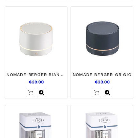
NOMADE BERGER BIANCO
NOMADE BERGER GRIGIO
€39.00
€39.00