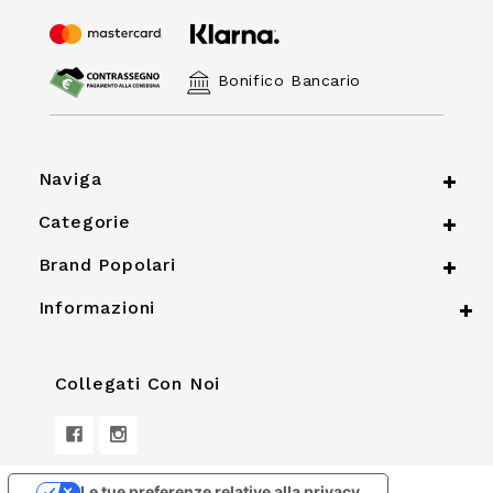
Bonifico Bancario
Naviga
Categorie
Brand Popolari
Informazioni
Collegati Con Noi
Le tue preferenze relative alla privacy