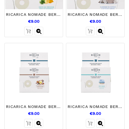
RICARICA NOMADE BERGER VERBENA
RICARICA NOMADE BERGER COTONE
€9.00
€9.00
RICARICA NOMADE BERGER AMBRA
RICARICA NOMADE BERGER VENTO OCEANO
€9.00
€9.00