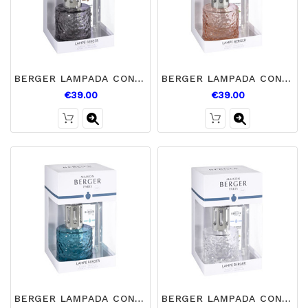
BERGER LAMPADA CON LIQUIDO MIRAGE NOIRE
BERGER LAMPADA CON LIQUIDO MIRAGE NUDE
€39.00
€39.00
BERGER LAMPADA CON LIQUIDO MIRAGE AZZURRA
BERGER LAMPADA CON LIQUIDO MIRAGE TRASPARENTE