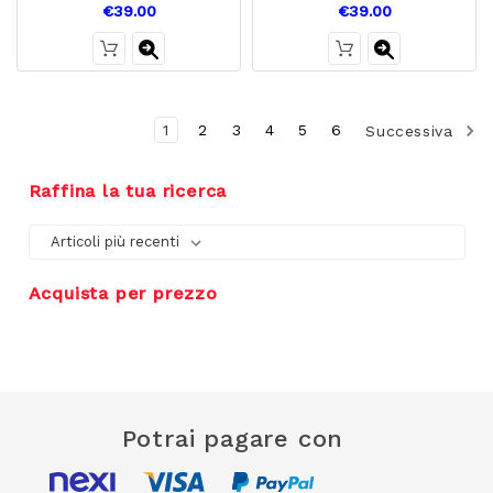
€39.00
€39.00
1
2
3
4
5
6
Successiva
Raffina la tua ricerca
Acquista per prezzo
Potrai pagare con