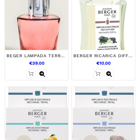
BEGER LAMPADA TERRA ROUGE
BERGER RICARICA DIFFUSORE ELETTRICO VANIGLIA SPLENDIDA
€39.00
€10.00