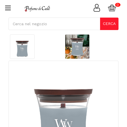
Cerca
CERCA