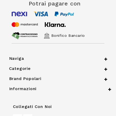
Potrai pagare con
Bonifico Bancario
Naviga
Categorie
Brand Popolari
Informazioni
Collegati Con Noi