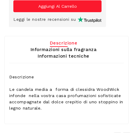
Leggi le nostre recensioni su
Descrizione
Informazioni sulla fragranza
Informazioni tecniche
Descrizione
Le candela media a forma di clessidra WoodWick
infonde nella vostra casa profumazioni sofisticate
accompagnate dal dolce crepitio di uno stoppino in
legno naturale.