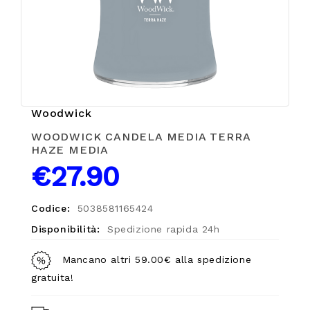
Woodwick
WOODWICK CANDELA MEDIA TERRA
HAZE MEDIA
€27.90
Codice:
5038581165424
Disponibilità:
Spedizione rapida 24h
Mancano altri 59.00€ alla spedizione
gratuita!